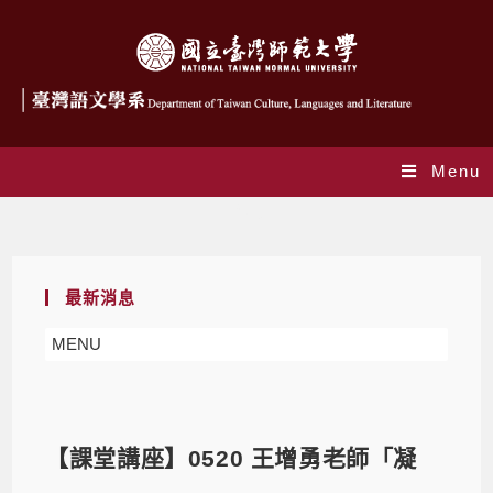
Menu
Blog
最新消息
MENU
【課堂講座】0520 王增勇老師「凝