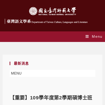
Menu
Blog
最新消息
MENU
【重要】109學年度第2學期碩博士班