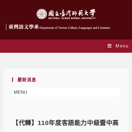
Menu
Blog
最新消息
MENU
【代轉】110年度客語能力中級暨中高