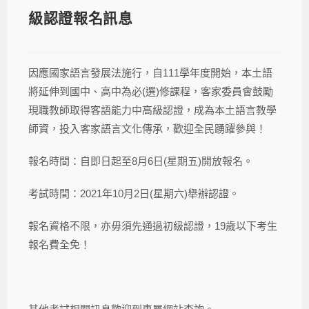
級認證報名訊息
因應國家語言發展法施行，自111學年度開始，本土語
將延伸到國中、高中為必(選)修課程，客家委員會鼓勵
現職教師取得客語能力中高級認證，成為本土語言教學
師資，投入客家語言文化傳承，歡迎全民踴躍參與！
報名時間：自即日起至8月6日(星期五)開放報名。
考試時間：2021年10月2日(星期六)舉辦認證。
報名資格不限，亦毋須先通過初級認證，19歲以下考生
報名費全免！