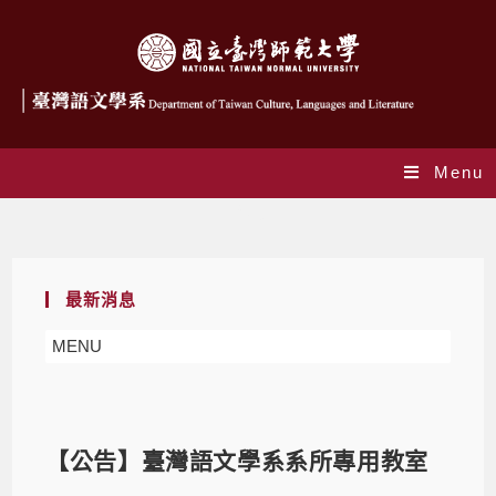
Menu
Blog
最新消息
MENU
【公告】臺灣語文學系系所專用教室