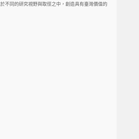
放於不同的研究視野與取徑之中，創造具有臺灣價值的