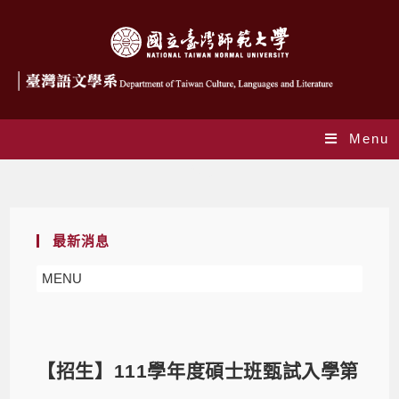
Menu
Blog
最新消息
MENU
【招生】111學年度碩士班甄試入學第