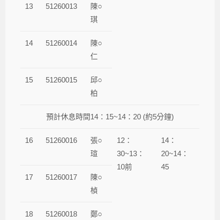
13
51260013
陳○
琪
14
51260014
陳○
仁
15
51260015
邱○
柏
預計休息時間14：15~14：20 (約5分鐘)
16
51260016
張○
12：
14：
瑄
30~13：
20~14：
10前
45
17
51260017
陳○
楨
18
51260018
鄭○