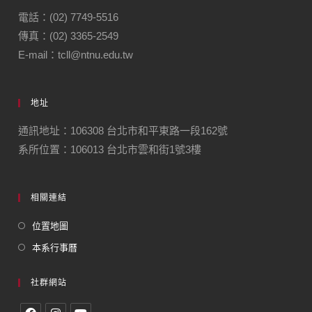
電話：(02) 7749-5516
傳真：(02) 3365-2549
E-mail：tcll@ntnu.edu.tw
地址
通訊地址：106308 台北市和平東路一段162號
系所位置：106013 台北市雲和街1號3樓
相關連結
位置地圖
本系行事曆
社群網站