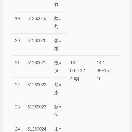
竹
19
51260019
陳○
鈞
20
51260020
張○
維
21
51260021
魏○
13：
14：
溱
00~13：
45~15：
40前
10
22
51260022
范○
彥
23
51260023
賴○
伊
24
51260024
王○