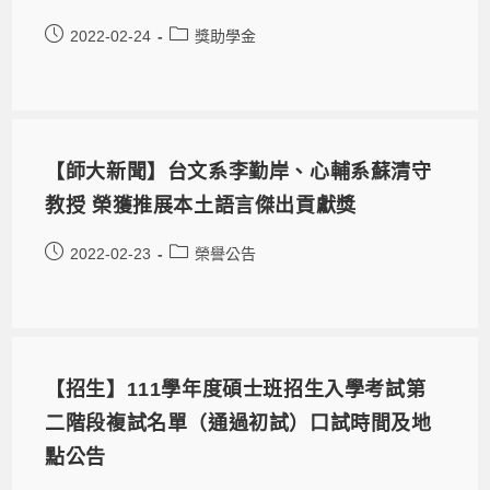
2022-02-24
獎助學金
【師大新聞】台文系李勤岸、心輔系蘇清守
教授 榮獲推展本土語言傑出貢獻獎
2022-02-23
榮譽公告
【招生】111學年度碩士班招生入學考試第
二階段複試名單（通過初試）口試時間及地
點公告