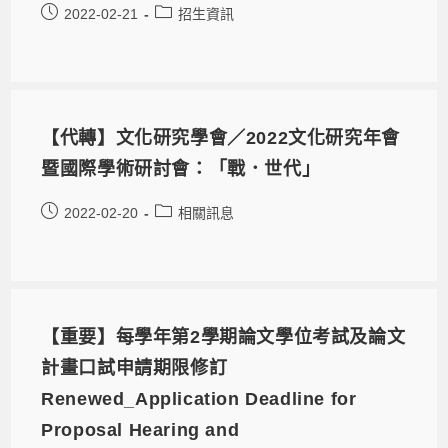
2022-02-21
招生資訊
【代轉】文化研究學會／2022文化研究年會
暨國際學術研討會：「戰．世代」
2022-02-20
相關訊息
【重要】每學年第2學期論文學位考試及論文
計畫口試申請期限修訂
Renewed_Application Deadline for
Proposal Hearing and