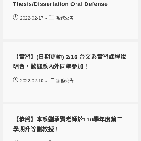
Thesis/Dissertation Oral Defense
2022-02-17
系務公告
【實習】(日期更動) 2/16 台文系實習課程說
明會，歡迎系內外同學參加！
2022-02-10
系務公告
【恭賀】本系劉承賢老師於110學年度第二
學期升等副教授！