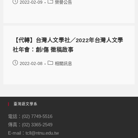
2022-02-09
榮譽公告
【代轉】台灣人文學社／2022年台灣人文學
社年會：創/傷 徵稿啟事
2022-02-08
相關訊息
臺灣語文學系
電話：(02) 7749-5516
傳真：(02) 3365-2549
E-mail：tcll@ntnu.edu.tw