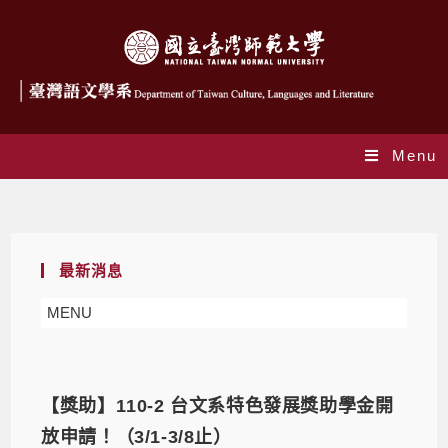
Menu
Monthly Archives: 2 月 2022
最新消息
MENU
【獎助】110-2 台文系特色發展獎助學金開
放申請！（3/1-3/8止）