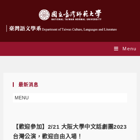
Menu
Monthly Archives: 1 月 2023
最新消息
MENU
【歡迎參加】2/21 大阪大學中文話劇團2023
台灣公演，歡迎自由入場！