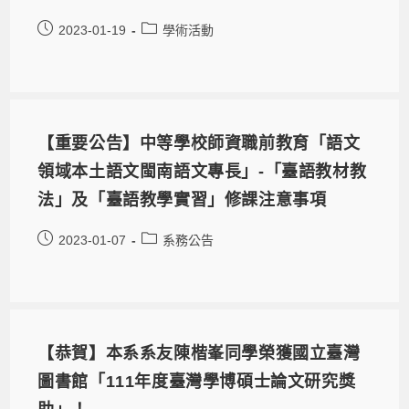
2023-01-19
學術活動
【重要公告】中等學校師資職前教育「語文
領域本土語文閩南語文專長」-「臺語教材教
法」及「臺語教學實習」修課注意事項
2023-01-07
系務公告
【恭賀】本系系友陳楷峯同學榮獲國立臺灣
圖書館「111年度臺灣學博碩士論文研究獎