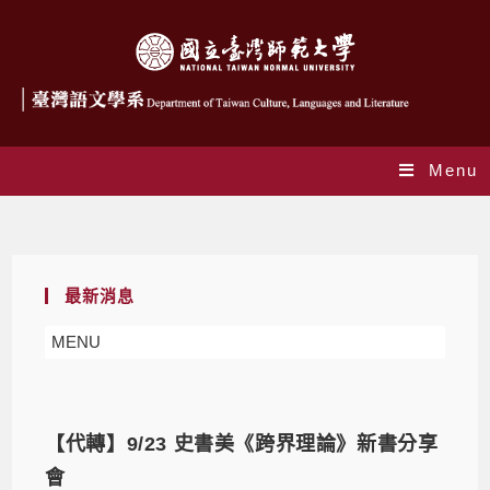
Menu
Daily Archives: 2023-09-15
最新消息
MENU
【代轉】9/23 史書美《跨界理論》新書分享
會