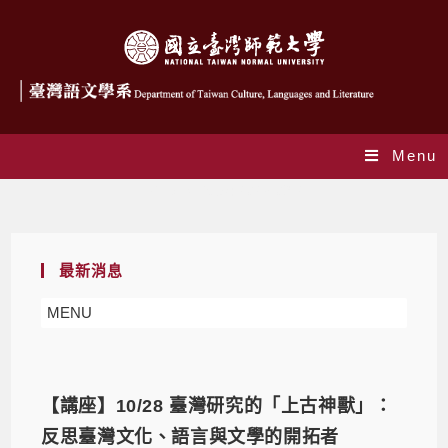
Menu
Daily Archives: 2023-09-27
最新消息
MENU
【講座】10/28 臺灣研究的「上古神獸」：
反思臺灣文化、語言與文學的開拓者