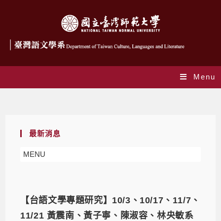
Menu
Daily Archives: 2023-10-02
最新消息
MENU
【台語文學專題研究】10/3、10/17、11/7、
11/21 黃震南、黃子寧、陳淑容、林央敏系