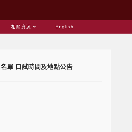
相關資源
English
）名單 口試時間及地點公告