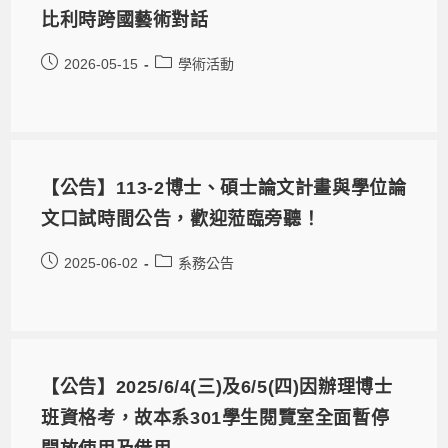
比利時跨國藝術對話
2026-05-15
學術活動
【公告】113-2博士、碩士論文計畫與學位論
文口試時間公告，歡迎蒞臨旁聽！
2025-06-02
系務公告
【公告】2025/6/4(三)及6/5(四)因辦理博士
班資格考，故本系301學生閱覽室全面暫停