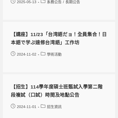
2025-05-13
系務公告
/
長期公告
【講座】11/23「台湾語だョ！全員集合！日
本語で学ぶ速修台湾語」工作坊
2024-11-02
學術活動
【招生】114學年度碩士班甄試入學第二階
段複試（口試）時間及地點公告
2024-11-01
招生資訊