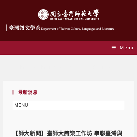
Menu
作者:
ntnutcll
This author has written 68 articles
最新消息
MENU
【師大新聞】臺師大詩樂工作坊 串聯臺灣與