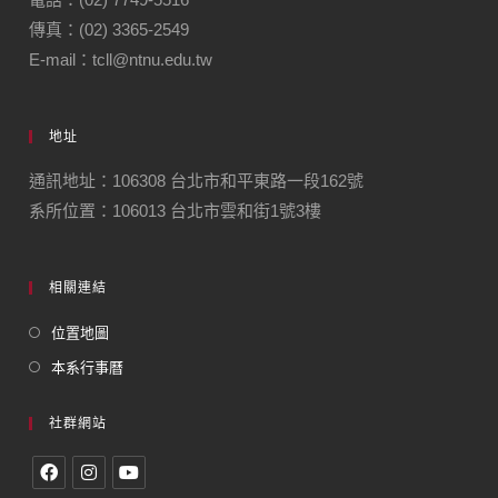
傳真：(02) 3365-2549
E-mail：tcll@ntnu.edu.tw
地址
通訊地址：106308 台北市和平東路一段162號
系所位置：106013 台北市雲和街1號3樓
相關連結
位置地圖
本系行事曆
社群網站