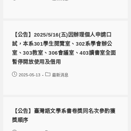
【公告】2025/5/16(五)因辦理個人申請口
試，本系301學生閱覽室、302系學會辦公
室、303教室、306會議室、403讀書室全面
暫停開放使用及借用
2025-05-13
最新消息
【公告】臺灣語文學系書卷獎同名次參酌獲
獎順序