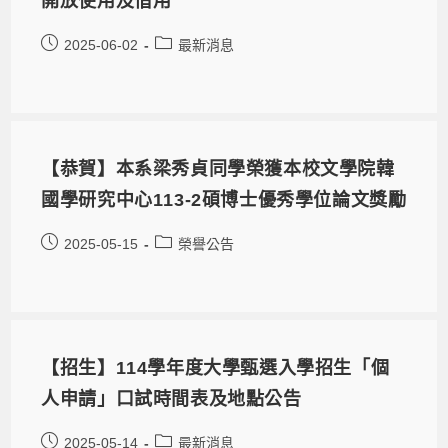
開放使用及借用
2025-06-02
最新消息
【恭賀】本系梁秀貞同學榮獲本校文學院韓
國學研究中心113-2碩博士優秀學位論文獎勵
2025-05-15
榮譽公告
【招生】114學年度大學甄選入學招生「個
人申請」口試時間表及地點公告
2025-05-14
最新消息