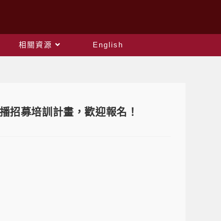
相關資源
English
主播招募培訓計畫，歡迎報名！