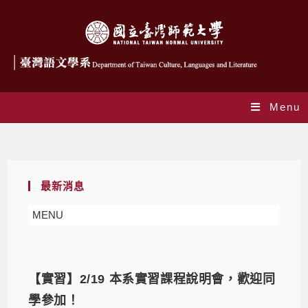
Menu
Daily Archives: 2024-02-07
最新消息
MENU
【實習】2/19 本系實習課程說明會，歡迎同
學參加！