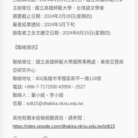
主辦單位 : 國立高雄師範大學、台灣語文學會
摘要截止日期 : 2024年2月28日(星期四)
審查結果通知 : 2024年3月下旬
錄取者之全文繳交日期 : 2024年8月15日(星期四)
【聯絡資訊】
聯絡單位：國立高雄師範大學國際事務處、東南亞暨南
亞研究中心
聯絡地址：802高雄市苓雅區和平一路116號
電話: +886-7-7172930 #3958、2527
聯絡人：董小姐、李小姐
信箱：istlt15@dhakka.nknu.edu.tw
其他有關本投稿相關資訊，請參閱：
https://sites.google.com/dhakka.nknu.edu.tw/istlt15