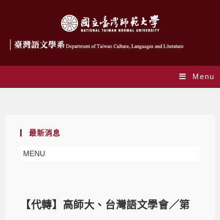
Menu
Blog
最新消息
MENU
【代轉】高師大、台灣語文學會／第