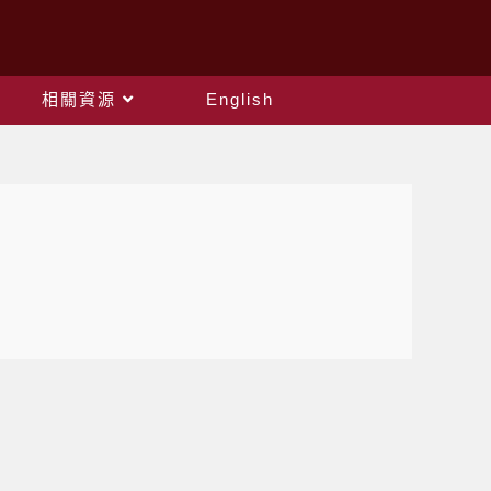
相關資源
English