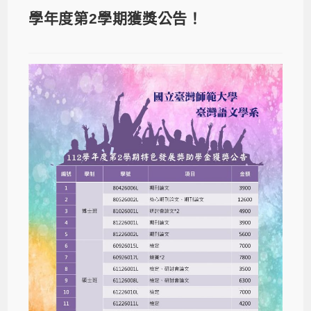
學年度第2學期獲獎公告！