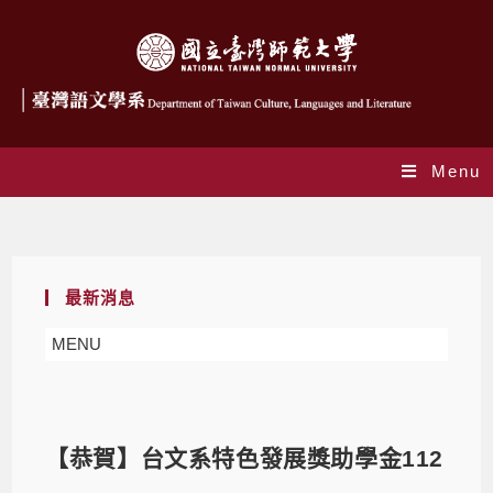
Menu
Blog
最新消息
MENU
【恭賀】台文系特色發展獎助學金112