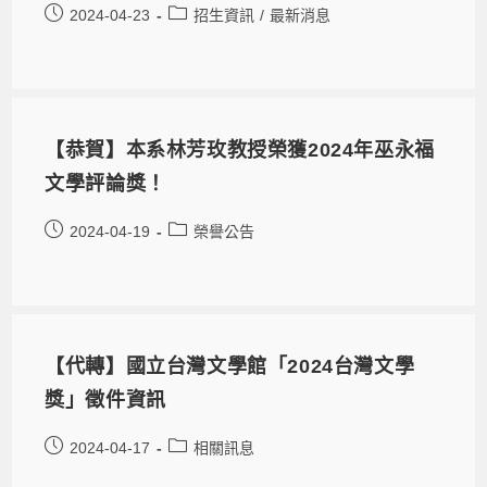
2024-04-23
招生資訊
/
最新消息
【恭賀】本系林芳玫教授榮獲2024年巫永福
文學評論獎！
2024-04-19
榮譽公告
【代轉】國立台灣文學館「2024台灣文學
獎」徵件資訊
2024-04-17
相關訊息