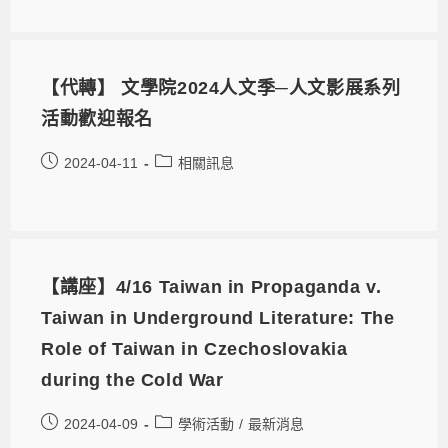
【代轉】 文學院2024人文季─人文影展系列
活動歡迎報名
2024-04-11
相關訊息
【講座】4/16 Taiwan in Propaganda v.
Taiwan in Underground Literature: The
Role of Taiwan in Czechoslovakia
during the Cold War
2024-04-09
學術活動
/
最新消息