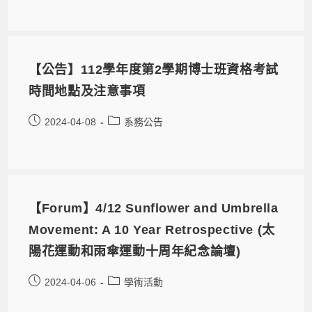
【公告】112學年度第2學期博士班資格考試
時間地點及注意事項
2024-04-08
系務公告
【Forum】4/12 Sunflower and Umbrella
Movement: A 10 Year Retrospective (太
陽花運動和雨傘運動十周年紀念論壇)
2024-04-06
學術活動