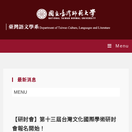
Menu
Monthly Archives: 4 月 2024
最新消息
MENU
【研討會】第十三屆台灣文化國際學術研討
會報名開始！