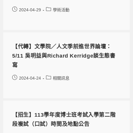
2024-04-29
學術活動
【代轉】文學院／人文季前進世界論壇：
5/11 吳明益與Richard Kerridge談生態書
寫
2024-04-24
相關訊息
【招生】113學年度博士班考試入學第二階
段複試（口試）時間及地點公告