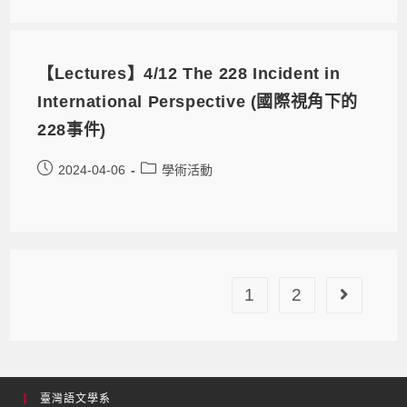
【Lectures】4/12 The 228 Incident in
International Perspective (國際視角下的
228事件)
2024-04-06
學術活動
1
2
臺灣語文學系