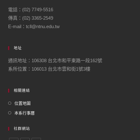
電話：(02) 7749-5516
傳真：(02) 3365-2549
E-mail：tcll@ntnu.edu.tw
地址
通訊地址：106308 台北市和平東路一段162號
系所位置：106013 台北市雲和街1號3樓
相關連結
位置地圖
本系行事曆
社群網站