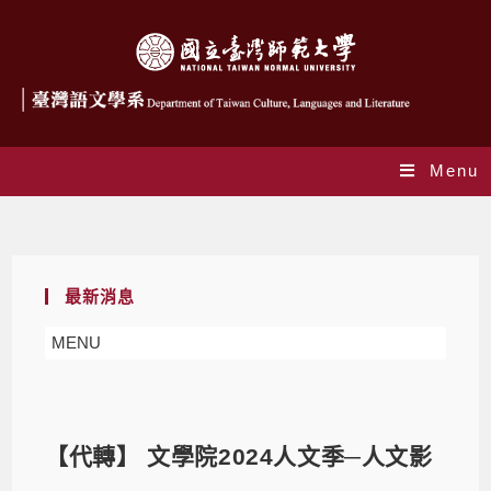
Menu
Blog
最新消息
MENU
【代轉】 文學院2024人文季─人文影