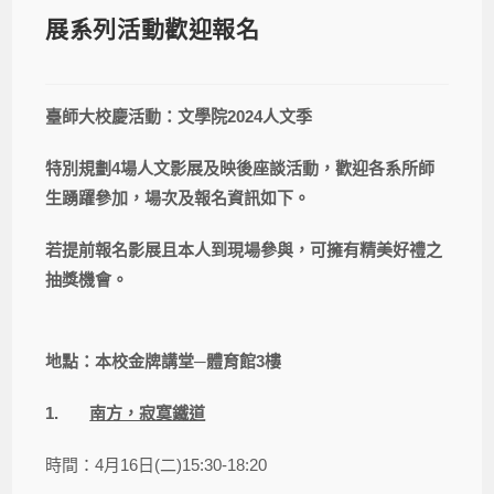
展系列活動歡迎報名
臺師大校慶活動：文學院2024人文季
特別規劃4場人文影展及映後座談活動，歡迎各系所師
生踴躍參加，場次及報名資訊如下。
若提前報名影展且本人到現場參與，可擁有精美好禮之
抽獎機會。
地點：本校金牌講堂─體育館3樓
1.
南方，寂寞鐵道
時間：4月16日(二)15:30-18:20