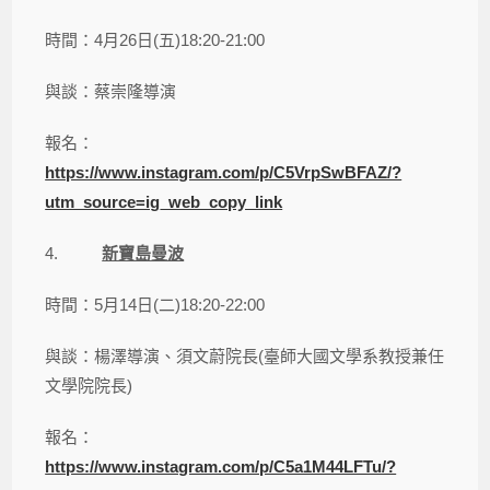
時間：4月26日(五)18:20-21:00
與談：蔡崇隆導演
報名：
https://www.instagram.com/p/C5VrpSwBFAZ/?
utm_source=ig_web_copy_link
4.
新寶島曼波
時間：5月14日(二)18:20-22:00
與談：楊澤導演、須文蔚院長(臺師大國文學系教授兼任
文學院院長)
報名：
https://www.instagram.com/p/C5a1M44LFTu/?