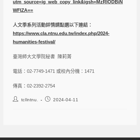
utm_source=ig_web_copy_link&igsh=MzRlODBiN
WFlZA==
人文季系列活動詳情請點選以下連結：
https://www.cla.ntnu.edu.tw/index.php/2024-
humanities-festival/
臺灣師大文學院秘書 陳莉菁
電話：02-7749-1471 或校內分機：1471
傳真：02-2392-2754
tcllntnu.
2024-04-11