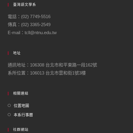
臺灣語文學系
電話：(02) 7749-5516
傳真：(02) 3365-2549
E-mail：tcll@ntnu.edu.tw
地址
通訊地址：106308 台北市和平東路一段162號
系所位置：106013 台北市雲和街1號3樓
相關連結
位置地圖
本系行事曆
社群網站