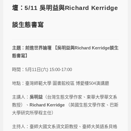
壇：5/11 吳明益與Richard Kerridge
談生態書寫
主題：前進世界論壇 【吳明益與Richard Kerridge談生
態書寫】
時間：5月11日(六) 15:00-17:00
地點：臺灣師範大學 圖書館校區 博愛樓504演講廳
主講人：
吳明益
（台灣生態文學作家、東華大學華文系
教授）、
Richard Kerridge
（英國生態文學作家、巴斯
大學研究所學程主任）
主持人：臺師大國文系須文蔚教授、臺師大英語系貝格