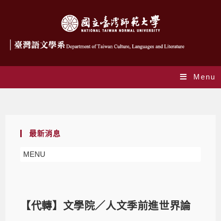
Menu
Blog
最新消息
MENU
【代轉】文學院／人文季前進世界論