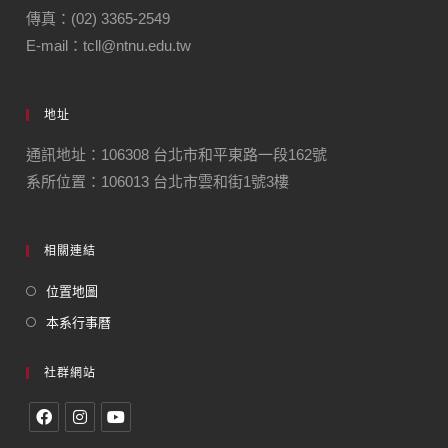
傳真：(02) 3365-2549
E-mail：tcll@ntnu.edu.tw
地址
通訊地址：106308 台北市和平東路一段162號
系所位置：106013 台北市雲和街1號3樓
相關連結
位置地圖
本系行事曆
社群網站