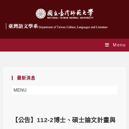
Menu
Blog
最新消息
MENU
【公告】112-2博士、碩士論文計畫與