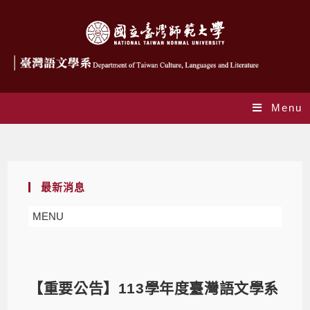
Menu
Blog
最新消息
MENU
【重要公告】113學年度臺灣語文學系