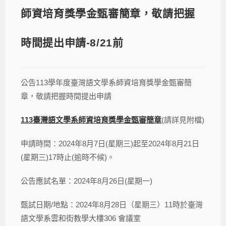
師資培育獎學金甄審簡章，敬請把握
時間提出申請-8/21前
公告113學年度臺灣語文學系師資培育獎學金甄審簡
章，敬請把握時間提出申請
113
臺灣語文學系師資培育獎學金甄審簡章
(請詳見附檔)
申請時間：2024年8月7日(星期三)起至2024年8月21日
(星期三)17時止(逾時不候)。
公告應試名單：2024年8月26日(星期一)
甄試日期/地點：2024年8月28日（星期三）11時於臺灣
語文學系雲和街教學大樓306 會議室