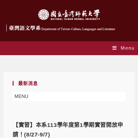
Menu
Daily Archives: 2024-08-27
最新消息
MENU
【實習】本系113學年度第1學期實習開放申
請！(8/27-9/7)