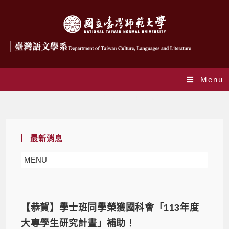
Menu
Daily Archives: 2024-09-02
最新消息
MENU
【恭賀】學士班同學榮獲國科會「113年度
大專學生研究計畫」補助！