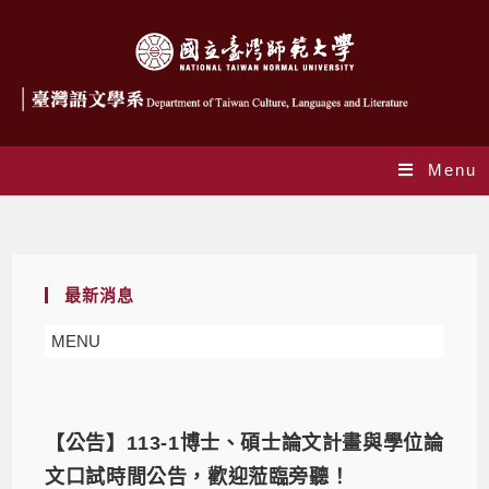
Menu
Daily Archives: 2024-11-15
最新消息
MENU
【公告】113-1博士、碩士論文計畫與學位論
文口試時間公告，歡迎蒞臨旁聽！