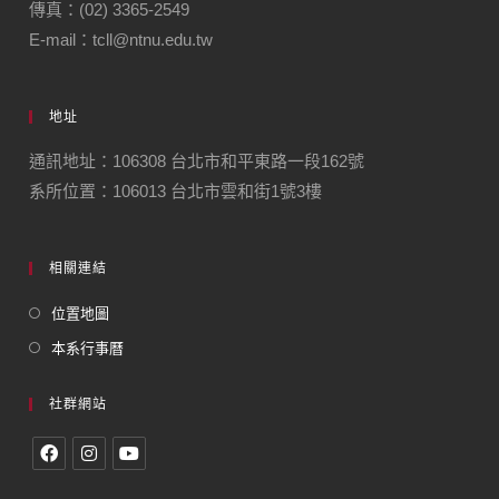
傳真：(02) 3365-2549
E-mail：tcll@ntnu.edu.tw
地址
通訊地址：106308 台北市和平東路一段162號
系所位置：106013 台北市雲和街1號3樓
相關連結
位置地圖
本系行事曆
社群網站