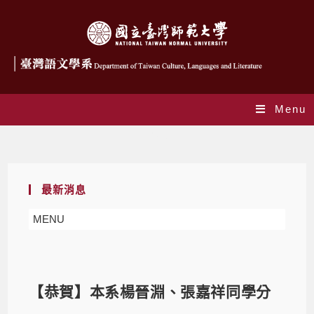
Menu
Blog
最新消息
MENU
【恭賀】本系楊晉淵、張嘉祥同學分