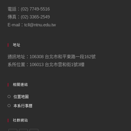
電話：(02) 7749-5516
傳真：(02) 3365-2549
E-mail：tcll@ntnu.edu.tw
地址
通訊地址：106308 台北市和平東路一段162號
系所位置：106013 台北市雲和街1號3樓
相關連結
位置地圖
本系行事曆
社群網站