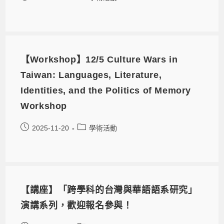
【Workshop】12/5 Culture Wars in
Taiwan: Languages, Literature,
Identities, and the Politics of Memory
Workshop
2025-11-20
學術活動
【講座】「跨學科的台灣與華語語系研究」
演講系列，歡迎報名參與！