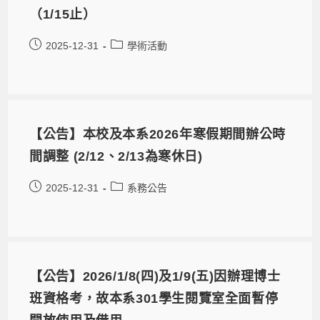
（1/15止）
2025-12-31
學術活動
【公告】本校及本系2026年寒假期間辦公時
間調整 (2/12、2/13為寒休日)
2025-12-31
系務公告
【公告】2026/1/8(四)及1/9(五)因辦理博士
班資格考，故本系301學生閱覽室全面暫停