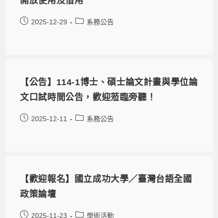
開放使用及借用
2025-12-29
系務公告
【公告】114-1博士、碩士論文計畫與學位論
文口試時間公告，歡迎蒞臨旁聽！
2025-12-11
系務公告
【歡迎報名】國立成功大學／臺灣台語全國
政策論壇
2025-11-23
學術活動