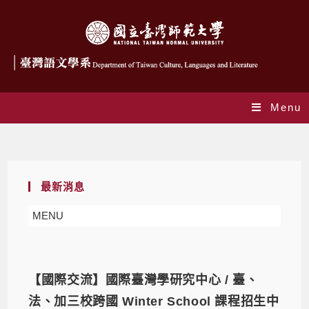
Menu
Yearly Archives: 2025
最新消息
MENU
【國際交流】國際臺灣學研究中心 / 臺、
法、加三校跨國 Winter School 課程招生中