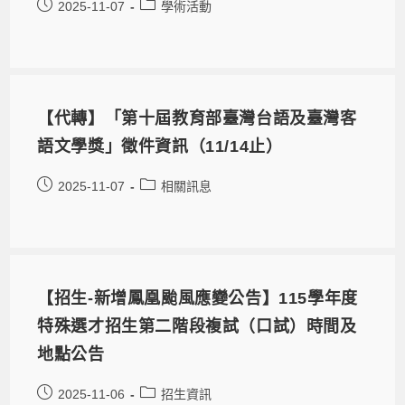
2025-11-07
學術活動
【代轉】「第十屆教育部臺灣台語及臺灣客
語文學獎」徵件資訊（11/14止）
2025-11-07
相關訊息
【招生-新增鳳凰颱風應變公告】115學年度
特殊選才招生第二階段複試（口試）時間及
地點公告
2025-11-06
招生資訊