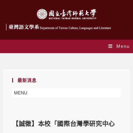
Menu
Blog
最新消息
MENU
【誠徵】本校「國際台灣學研究中心