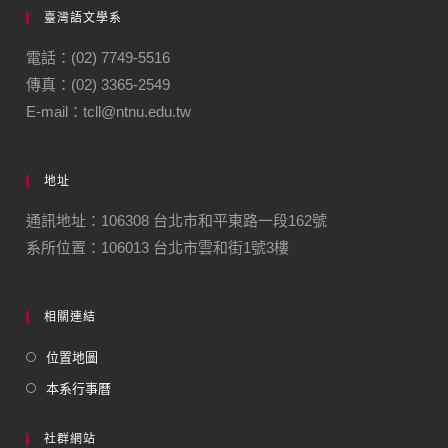
臺灣語文學系
電話：(02) 7749-5516
傳真：(02) 3365-2549
E-mail：tcll@ntnu.edu.tw
地址
通訊地址：106308 台北市和平東路一段162號
系所位置：106013 台北市雲和街1號3樓
相關連結
位置地圖
本系行事曆
社群網站