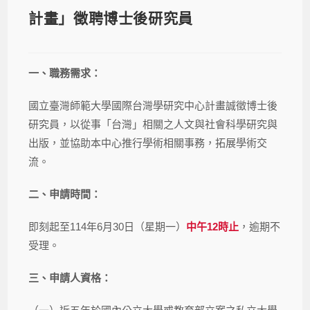
計畫」徵聘博士後研究員
一、職務需求：
國立臺灣師範大學國際台灣學研究中心計畫誠徵博士後
研究員，以從事「台灣」相關之人文與社會科學研究與
出版，並協助本中心推行學術相關事務，拓展學術交
流。
二、申請時間：
即刻起至114年6月30日（星期一）
中午12時止
，逾期不
受理。
三、申請人資格：