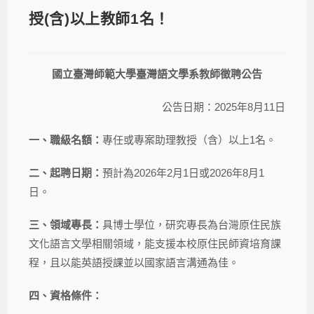
授(含)以上教師1名！
國立臺灣師範大學臺灣語文學系教師徵聘公告
公告日期：2025年8月11日
一、職級名額：
專任或專案助理教授（含）以上1名。
二、起聘日期：
預計為2026年2月1日或2026年8月1
日。
三、領域專長：
具博士學位，研究專長為台灣原住民族
文化語言文學相關領域，能支援本校原住民師資培育課
程，且以能英語授課並以國家語言溝通為佳。
四、資格條件：