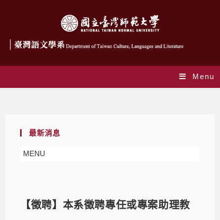
Menu
Blog
最新消息
MENU
【徵聘】本系徵聘專任或專案助理教