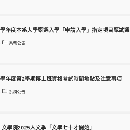
14學年度本系大學甄選入學「申請入學」指定項目甄試通
系務公告
3學年度第2學期博士班資格考試時間地點及注意事項
系務公告
文學院2025人文季「文學七十才開始」