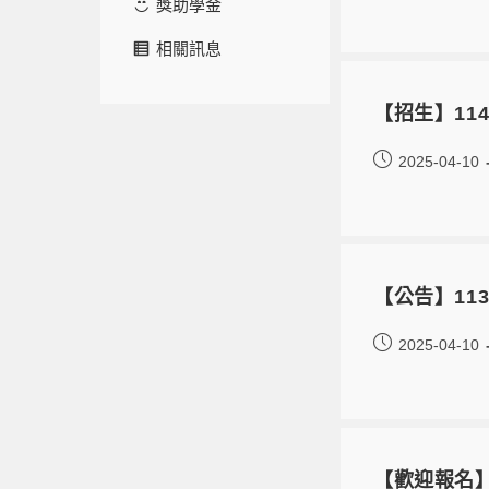
獎助學金
相關訊息
【招生】1
2025-04-10
【公告】11
2025-04-10
【歡迎報名】