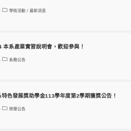
學術活動
/
最新消息
14 本系產業實習說明會，歡迎參與！
系務公告
特色發展獎助學金113學年度第2學期獲獎公告！
榮譽公告