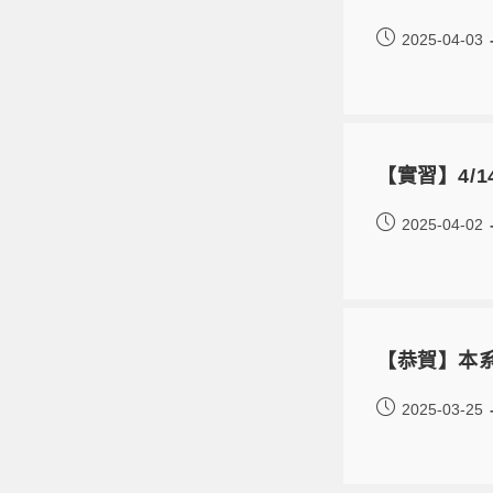
2025-04-03
【實習】4/
2025-04-02
【恭賀】本系
2025-03-25