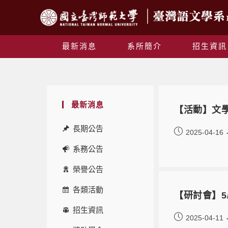
最新消息
系所簡介
招生資訊
最新消息
【活動】文
長期公告
2025-04-16
系務公告
榮譽公告
各類活動
【研討會】5
招生資訊
2025-04-11