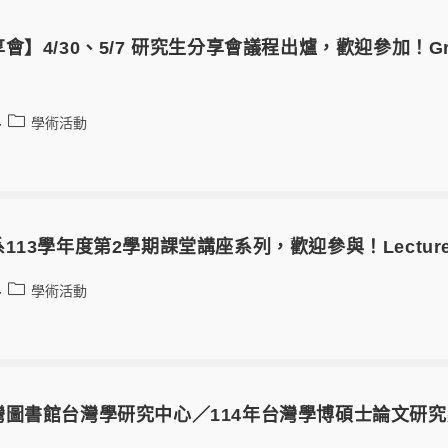
4/30、5/7 研究生分享會議程出爐，歡迎參加！Graduate 
學術活動
13學年度第2學期課堂講座系列，歡迎參與！Lectures with
學術活動
圖書館台灣學研究中心／114年台灣學博碩士論文研究獎助