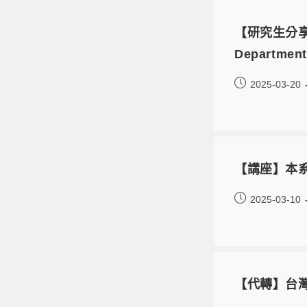
【研究生分享會】
Department
2025-03-20
【講座】本系1
2025-03-10
【代轉】台灣