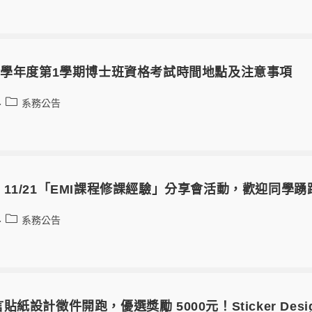
2學年度第1學期博士班資格考試時間地點及注意事項
系務公告
11/21「EMI課程修課經驗」分享會活動，歡迎同學
系務公告
設計徵件開跑，優選獎勵 5000元！Sticker Design Cal