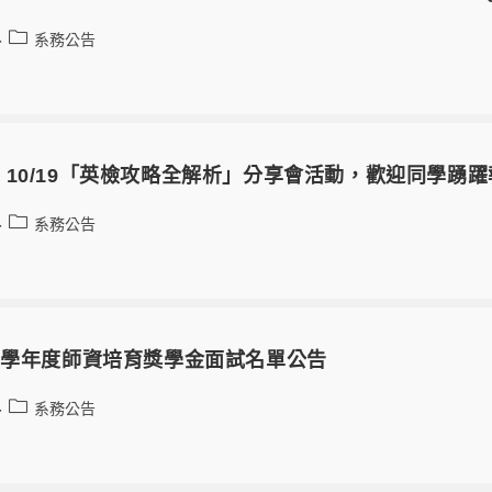
系務公告
10/19「英檢攻略全解析」分享會活動，歡迎同學踴躍報
系務公告
2學年度師資培育獎學金面試名單公告
系務公告