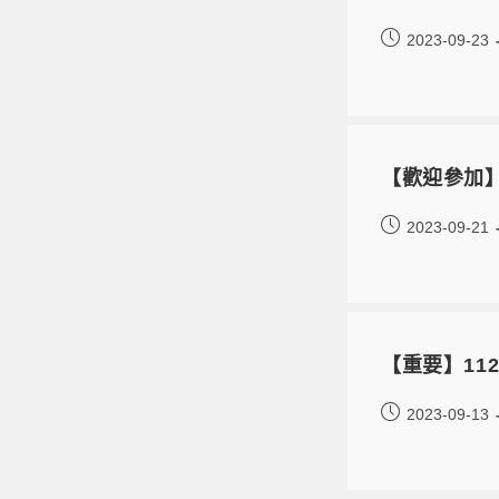
2023-09-23
【歡迎參加】
2023-09-21
【重要】11
2023-09-13