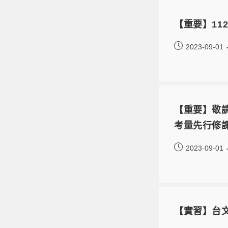
【重要】112
2023-09-01
【重要】敬
考量先行修
2023-09-01
【實習】台文系