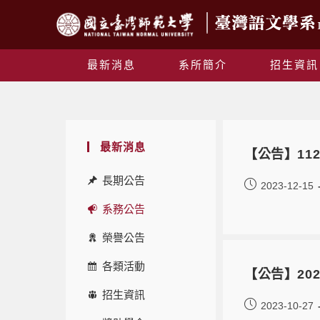
最新消息
系所簡介
招生資訊
最新消息
【公告】11
長期公告
2023-12-15
系務公告
榮譽公告
各類活動
【公告】202
招生資訊
2023-10-27