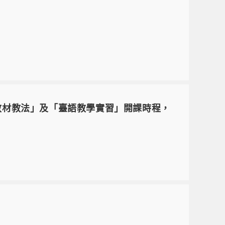
教材教法」及「臺語教學實習」開課時程，