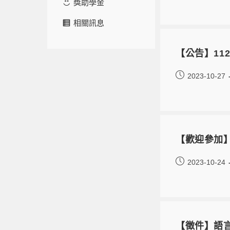
獎助學金
相關訊息
【公告】11
2023-10-27
【歡迎參加】
2023-10-24
【徵件】語言貼紙