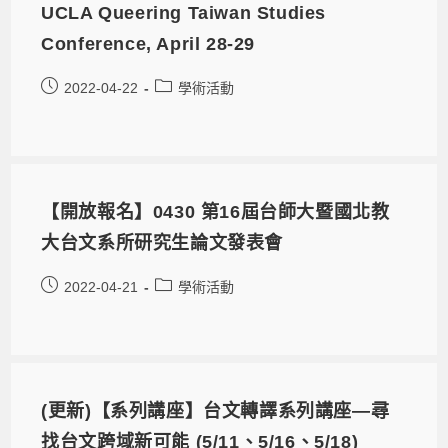
UCLA Queering Taiwan Studies
Conference, April 28-29
2022-04-22
學術活動
【開放報名】0430 第16屆台師大暨國北教
大台文系所研究生論文發表會
2022-04-21
學術活動
(更新)【系列講座】台文轉譯系列講座—尋
找台文跨域新可能 (5/11、5/16、5/18)