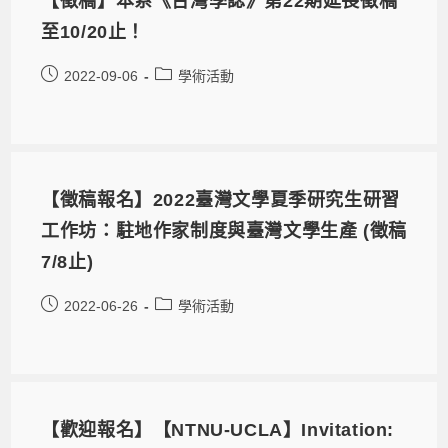
【徵稿】本系《台灣學誌》第22期延長徵稿
至10/20止！
2022-09-06
學術活動
【徵稿報名】2022臺灣文學夏季研究生研習
工作坊：駐地作家制度與臺灣文學生產 (徵稿
7/8止)
2022-06-26
學術活動
【歡迎報名】【NTNU-UCLA】Invitation: