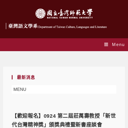
Menu
學術活動
最新消息
MENU
【歡迎報名】0924 第二屆莊萬壽教授「新世
代台灣精神獎」頒獎典禮暨新書座談會