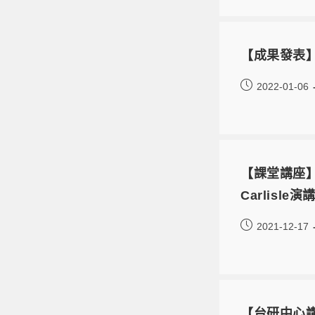
【成果發表】
2022-01-06
【課堂講座】
Carlisl
2021-12-17
【台研中心講座