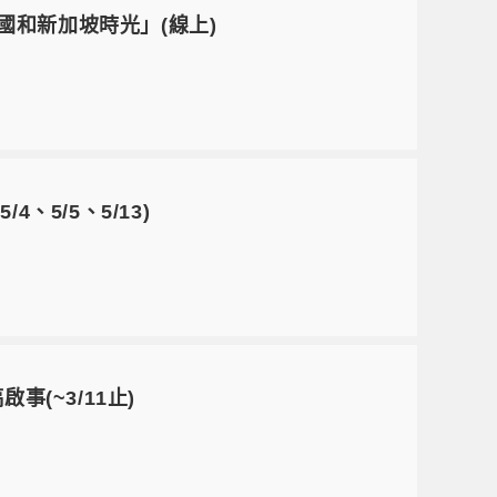
國和新加坡時光」(線上)
、5/5、5/13)
(~3/11止)