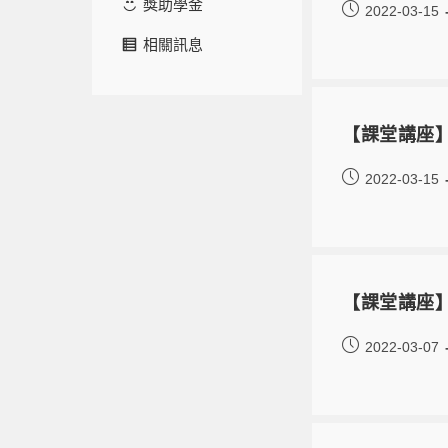
獎助學金
2022-03-15
相關訊息
【課堂講座】
2022-03-15
【課堂講座】031
2022-03-07