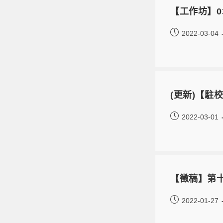
【工作坊】0
2022-03-04
(更新)【駐校
2022-03-01
【徵稿】第十
2022-01-27