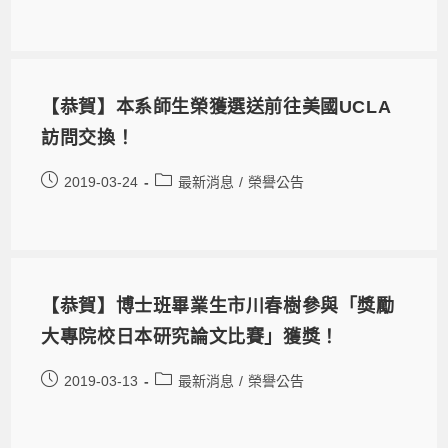
【恭賀】本系師生榮獲選送前往美國UCLA
訪問交換！
2019-03-24
最新消息
/
榮譽公告
【恭賀】博士班畢業生市川春樹參與「獎勵
大專院校日本研究論文比賽」獲獎！
2019-03-13
最新消息
/
榮譽公告