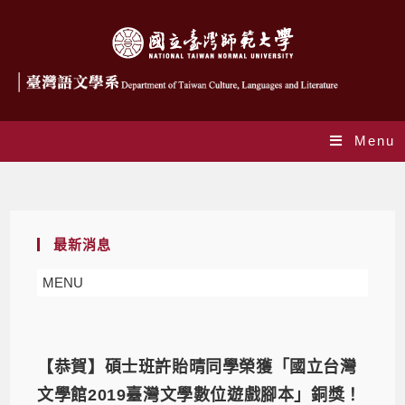
Menu
最新消息
最新消息
MENU
【恭賀】碩士班許貽晴同學榮獲「國立台灣
文學館2019臺灣文學數位遊戲腳本」銅獎！