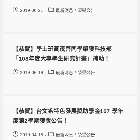
2019-06-21
最新消息
/
榮譽公告
【恭賀】學士班黃茂善同學榮獲科技部
「108年度大專學生研究計畫」補助！
2019-06-19
最新消息
/
榮譽公告
【恭賀】台文系特色發展獎助學金107 學年
度第2學期獲獎公告！
2019-04-18
最新消息
/
榮譽公告