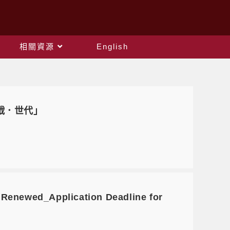
相關資源
English
戰．世代」
pplication Deadline for