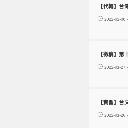
【代轉】台灣
2022-02-08
【徵稿】第十
2022-01-27
【實習】台文系
2022-01-26