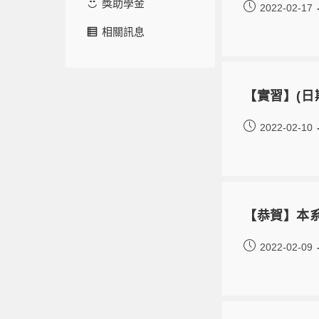
獎助學金
2022-02-17
相關訊息
【實習】(日
2022-02-10
【恭賀】本
2022-02-09