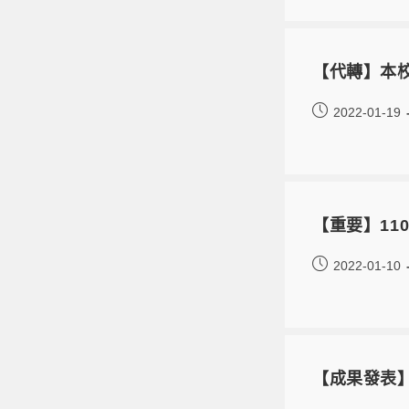
【代轉】本校
2022-01-19
【重要】11
2022-01-10
【成果發表】