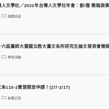
人文學社／2022年台灣人文學社年會：創/傷 徵稿啟
相關訊息
六屆臺師大暨國北教大臺文系所研究生論文發表會徵稿啟事
學術活動
110-2實習開放申請！(2/7-2/17)
系務公告