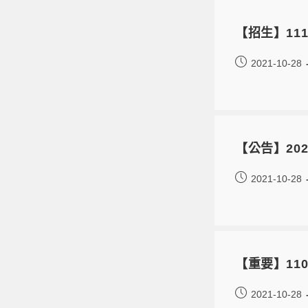
【招生】11
2021-10-28
【公告】20
2021-10-28
【重要】11
2021-10-28