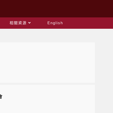
相關資源
English
會