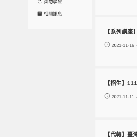
獎助學金
相關訊息
【系列講座
2021-11-16
【招生】11
2021-11-11
【代轉】臺