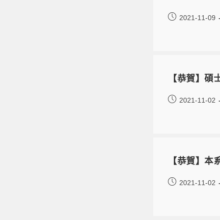
2021-11-09
【恭賀】碩
2021-11-02
【恭賀】本
2021-11-02