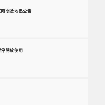
試時間及地點公告
室暫停開放使用