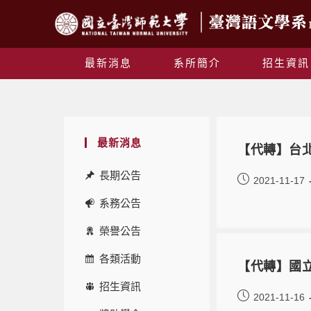
最新消息
系所簡介
招生資訊
最新消息
【代轉】台
長期公告
2021-11-17
系務公告
榮譽公告
各類活動
【代轉】國
招生資訊
2021-11-16