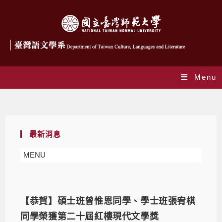
Menu
Daily Archives: 2021-06-22
最新消息
MENU
【恭賀】碩士班曾惟恩同學、學士班張宥棋
同學榮獲第二十屆紅樓現代文學獎