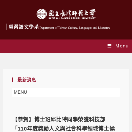
Menu
Daily Archives: 2021-07-15
最新消息
MENU
【恭賀】博士班邱比特同學榮獲科技部
「110年度獎勵人文與社會科學領域博士候