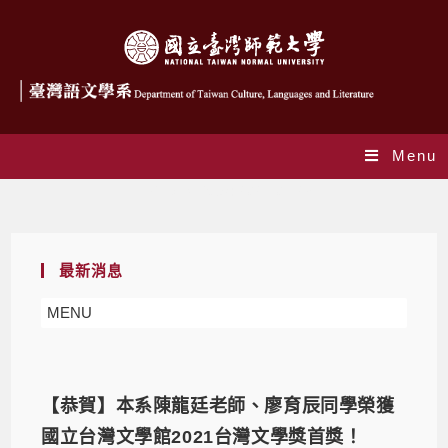
Menu
Daily Archives: 2021-07-23
最新消息
MENU
【恭賀】本系陳龍廷老師、廖育辰同學榮獲
國立台灣文學館2021台灣文學獎首獎！