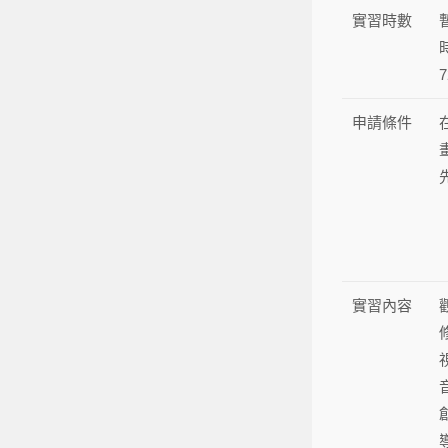
實習時數
申請條件
實習內容