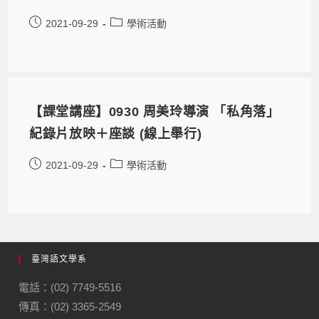
2021-09-29
學術活動
【課堂講座】0930 周美玲導演 「私角落」
紀錄片放映＋座談 (線上舉行)
2021-09-29
學術活動
臺灣語文學系
電話：(02) 7749-5516
傳真：(02) 3365-2549