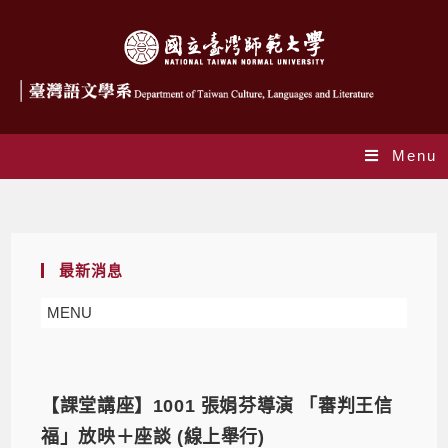
Menu
Daily Archives: 2021-09-29
最新消息
MENU
【課堂講座】1001 張娟芬導演 「審判王信
福」放映＋座談 (線上舉行)