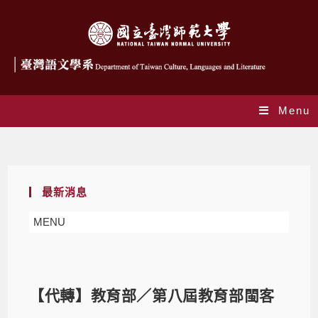
Menu
Blog
最新消息
MENU
【代轉】教育部／第八屆教育部閩客