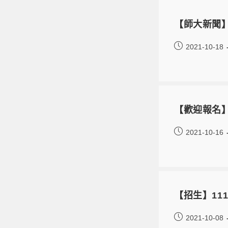
【師大新聞
2021-10-18
【歡迎報名】
2021-10-16
【招生】111
2021-10-08