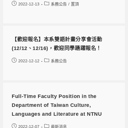
2022-12-13
系務公告
/
置頂
【歡迎報名】本系雙語計畫分享會活動
(12/12、12/16)，歡迎同學踴躍報名！
2022-12-12
系務公告
Full-Time Faculty Position in the
Department of Taiwan Culture,
Languages and Literature at NTNU
2022-12-07
最新消息