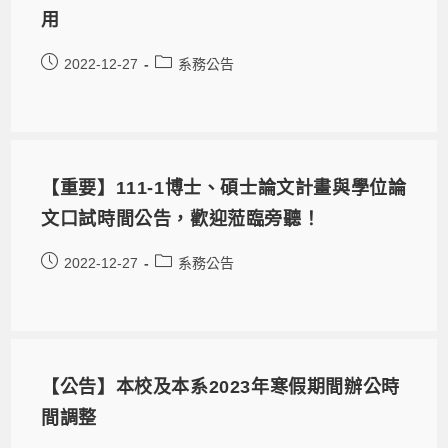
用
2022-12-27
系務公告
【重要】111-1博士、碩士論文計畫與學位論
文口試時間公告，歡迎蒞臨旁聽！
2022-12-27
系務公告
【公告】本校及本系2023年寒假期間辦公時
間調整