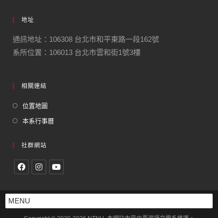
地址
通訊地址：106308 台北市和平東路一段162號
系所位置：106013 台北市雲和街1號3樓
相關連結
位置地圖
本系行事曆
社群網站
MENU