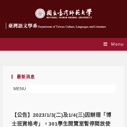
Menu
Monthly Archives: 12 月 2022
最新消息
MENU
【公告】2023/1/3(二)及1/4(三)因辦理「博
士班資格考」，301學生閱覽室暫停開放使