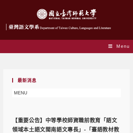
Menu
Daily Archives: 2023-01-07
最新消息
MENU
【重要公告】中等學校師資職前教育「語文
領域本土語文閩南語文專長」-「臺語教材教