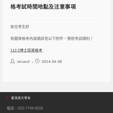
格考試時間地點及注意事項
各位考生好
有關資格考內容請詳見以下附件，預祝考試順利！
112-2博士班資格考
ntnutcll
2024-04-08
臺灣語文學系
電話：(02) 7749-5516