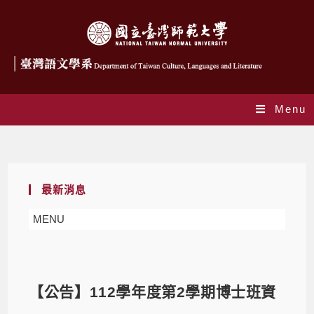
Menu
Blog
最新消息
MENU
【公告】112學年度第2學期博士班資