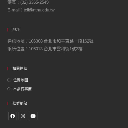
傳真：(02) 3365-2549
E-mail：tcll@ntnu.edu.tw
地址
通訊地址：106308 台北市和平東路一段162號
系所位置：106013 台北市雲和街1號3樓
相關連結
位置地圖
本系行事曆
社群網站