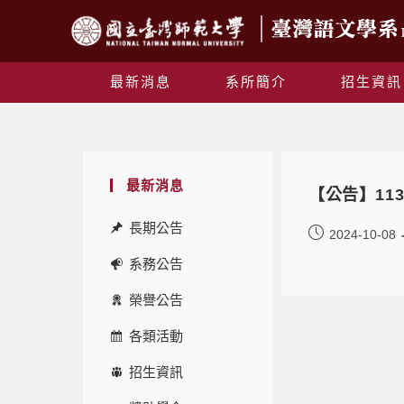
最新消息
系所簡介
招生資訊
最新消息
【公告】11
長期公告
2024-10-08
系務公告
榮譽公告
各類活動
招生資訊