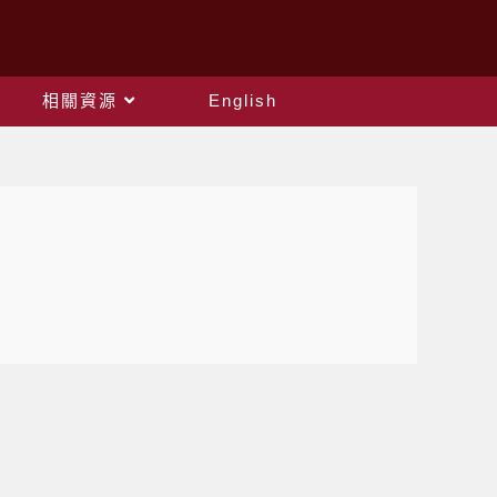
相關資源
English