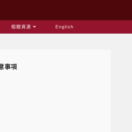
相關資源
English
意事項