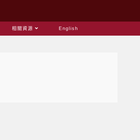
相關資源
English