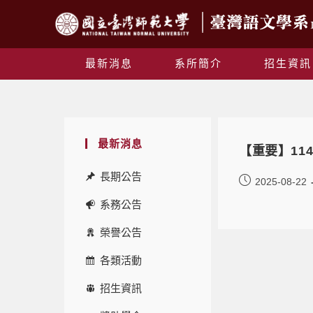
最新消息
系所簡介
招生資訊
最新消息
【重要】11
長期公告
2025-08-22
系務公告
榮譽公告
各類活動
招生資訊